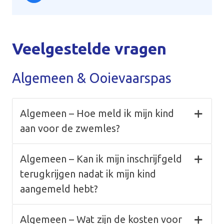
Veelgestelde vragen
Algemeen & Ooievaarspas
Algemeen – Hoe meld ik mijn kind
aan voor de zwemles?
Algemeen – Kan ik mijn inschrijfgeld
terugkrijgen nadat ik mijn kind
aangemeld hebt?
Algemeen – Wat zijn de kosten voor