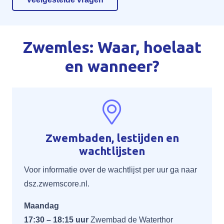
Zwemles: Waar, hoelaat
en wanneer?
Zwembaden, lestijden en
wachtlijsten
Voor informatie over de wachtlijst per uur ga naar
dsz.zwemscore.nl
.
Maandag
17:30 – 18:15 uur
Zwembad de Waterthor