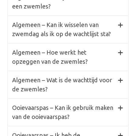
een zwemles?
Algemeen – Kan ik wisselen van
zwemdag als ik op de wachtlijst sta?
Algemeen – Hoe werkt het
opzeggen van de zwemles?
Algemeen – Wat is de wachttijd voor
de zwemles?
Ooievaarspas – Kan ik gebruik maken
van de ooievaarspas?
Ooievaarspas – Ik heb de