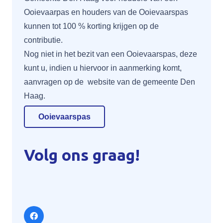
Ooievaarpas
en houders van de Ooievaarspas
kunnen tot 100 % korting krijgen op de
contributie.
Nog niet in het bezit van een Ooievaarspas, deze
kunt u, indien u hiervoor in aanmerking komt,
aanvragen op de website van de gemeente Den
Haag.
Ooievaarspas
Volg ons graag!