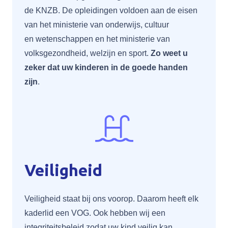
de
KNZB
. De opleidingen voldoen aan de eisen
van het ministerie van onderwijs, cultuur
en wetenschappen en het ministerie van
volksgezondheid, welzijn en sport.
Zo weet u
zeker dat uw kinderen in de goede handen
zijn
.
Veiligheid
Veiligheid staat bij ons voorop. Daarom heeft elk
kaderlid een VOG. Ook hebben wij een
integriteitsbeleid
zodat uw kind veilig kan