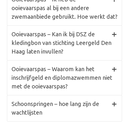
ooievaarspas al bij een andere
zwemaanbiede gebruikt. Hoe werkt dat?
Ooievaarspas – Kan ik bij DSZ de
kledingbon van stichting Leergeld Den
Haag laten invullen?
Ooievaarspas – Waarom kan het
inschrijfgeld en diplomazwemmen niet
met de ooievaarspas?
Schoonspringen – hoe lang zijn de
wachtlijsten