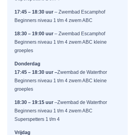
17:45 – 18:30 uur
–
Zwembad Escamphof
Beginners niveau 1 t/m 4 zwem ABC
18:30 – 19:00 uur
–
Zwembad Escamphof
Beginners niveau 1 t/m 4 zwem ABC kleine
groeples
Donderdag
17:45 – 18:30 uur –
Zwembad de Waterthor
Beginners niveau 1 t/m 4 zwem ABC kleine
groeples
18:30 – 19:15 uur
–
Zwembad de Waterthor
Beginners niveau 1 t/m 4 zwem ABC
Superspetters 1 t/m 4
Vrijdag