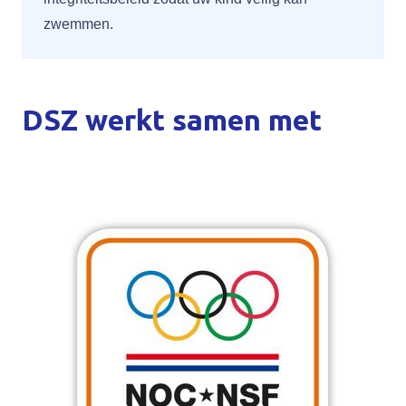
zwemmen.
DSZ werkt samen met