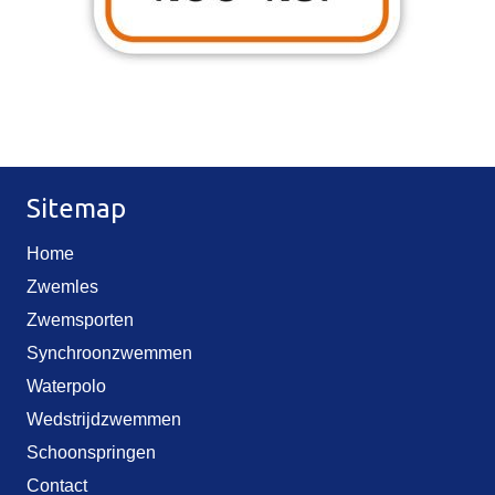
Sitemap
Home
Zwemles
Zwemsporten
Synchroonzwemmen
Waterpolo
Wedstrijdzwemmen
Schoonspringen
Contact