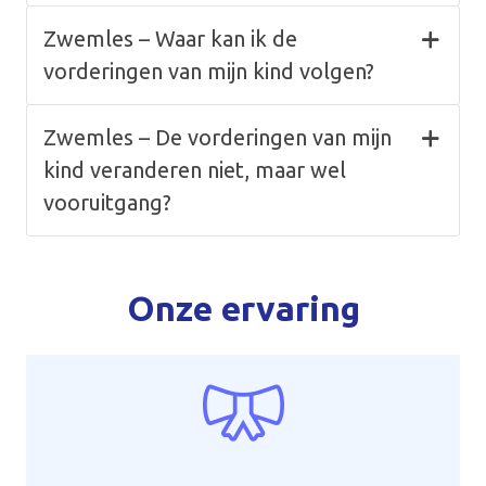
Zwemles – Waar kan ik de
vorderingen van mijn kind volgen?
Zwemles – De vorderingen van mijn
kind veranderen niet, maar wel
vooruitgang?
Onze ervaring