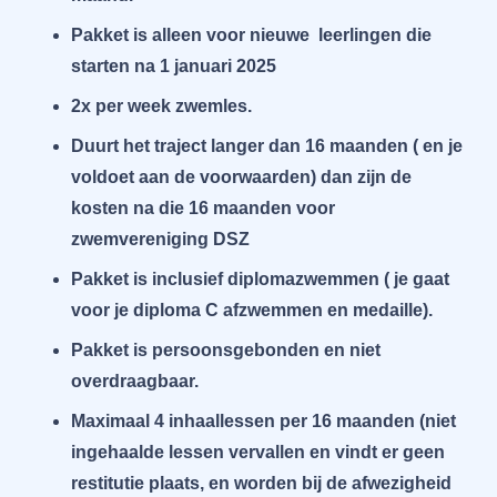
Pakket is alleen voor nieuwe leerlingen die
starten na 1 januari 2025
2x per week zwemles.
Duurt het traject langer dan 16 maanden ( en je
voldoet aan de voorwaarden) dan zijn de
kosten na die 16 maanden voor
zwemvereniging DSZ
Pakket is inclusief diplomazwemmen ( je gaat
voor je diploma C afzwemmen en medaille).
Pakket is persoonsgebonden en niet
overdraagbaar.
Maximaal 4 inhaallessen per 16 maanden (niet
ingehaalde lessen vervallen en vindt er geen
restitutie plaats, en worden bij de afwezigheid