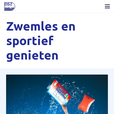
Zwemles en
sportief
genieten