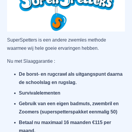
SuperSpetters is een andere zwemles methode
waarmee wij hele goeie ervaringen hebben.
Nu met Slaaggarantie :
De borst- en rugcrawl als uitgangspunt daarna
de schoolslag en rugslag.
Survivalelementen
Gebruik van een eigen badmuts, zwembril en
Zoomers (superspetterspakket eenmalig 50)
Betaal nu maximaal 16 maanden €115 per
maand.