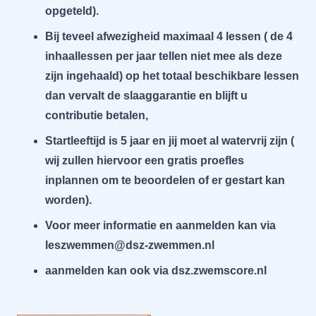
opgeteld).
Bij teveel afwezigheid maximaal 4 lessen ( de 4
inhaallessen per jaar tellen niet mee als deze
zijn ingehaald) op het totaal beschikbare lessen
dan vervalt de slaaggarantie en blijft u
contributie betalen,
Startleeftijd is 5 jaar en jij moet al watervrij zijn (
wij zullen hiervoor een gratis proefles
inplannen om te beoordelen of er gestart kan
worden).
Voor meer informatie en aanmelden kan via
leszwemmen@dsz-zwemmen.nl
aanmelden kan ook via dsz.zwemscore.nl