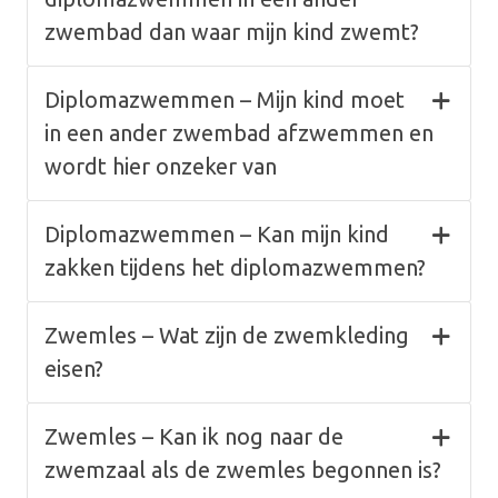
zwembad dan waar mijn kind zwemt?
Diplomazwemmen – Mijn kind moet
in een ander zwembad afzwemmen en
wordt hier onzeker van
Diplomazwemmen – Kan mijn kind
zakken tijdens het diplomazwemmen?
Zwemles – Wat zijn de zwemkleding
eisen?
Zwemles – Kan ik nog naar de
zwemzaal als de zwemles begonnen is?