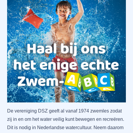
De vereniging DSZ geeft al vanaf 1974 zwemles zodat
zij in en om het water veilig kunt bewegen en recreëren.
Dit is nodig in Nederlandse watercultuur. Neem daarom