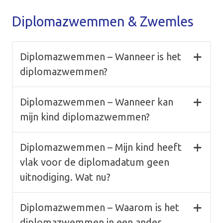
Diplomazwemmen & Zwemles
Diplomazwemmen – Wanneer is het
diplomazwemmen?
Diplomazwemmen – Wanneer kan
mijn kind diplomazwemmen?
Diplomazwemmen – Mijn kind heeft
vlak voor de diplomadatum geen
uitnodiging. Wat nu?
Diplomazwemmen – Waarom is het
diplomazwemmen in een ander