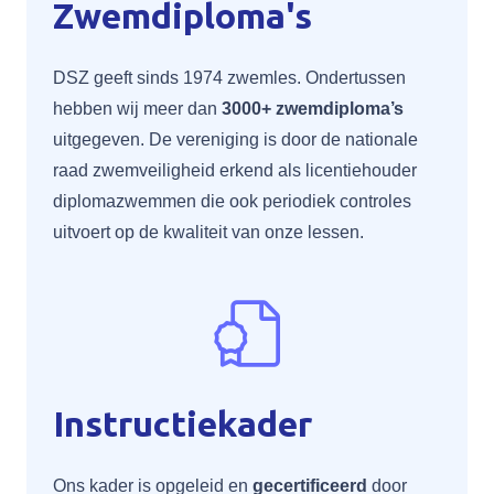
Zwemdiploma's
DSZ geeft sinds 1974 zwemles. Ondertussen
hebben wij meer dan
3000+ zwemdiploma’s
uitgegeven. De vereniging is door de nationale
raad zwemveiligheid erkend als licentiehouder
diplomazwemmen die ook periodiek controles
uitvoert op de kwaliteit van onze lessen.
Instructiekader
Ons kader is opgeleid en
gecertificeerd
door