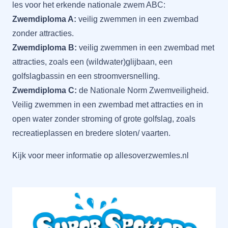
les voor het erkende nationale zwem ABC:
Zwemdiploma A:
veilig zwemmen in een zwembad
zonder attracties.
Zwemdiploma B:
veilig zwemmen in een zwembad met
attracties, zoals een (wildwater)glijbaan, een
golfslagbassin en een stroomversnelling.
Zwemdiploma C:
de Nationale Norm Zwemveiligheid.
Veilig zwemmen in een zwembad met attracties en in
open water zonder stroming of grote golfslag, zoals
recreatieplassen en bredere sloten/ vaarten.
Kijk voor meer informatie op
allesoverzwemles.nl