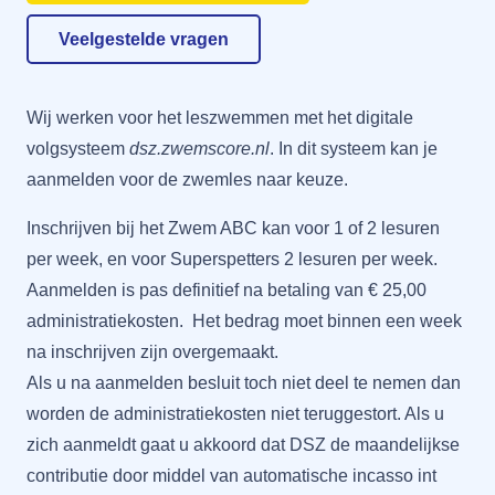
Veelgestelde vragen
Wij werken voor het leszwemmen met het digitale
volgsysteem
dsz.zwemscore.nl
. In dit systeem kan je
aanmelden
voor de zwemles naar keuze.
Inschrijven bij het Zwem ABC kan voor 1 of 2 lesuren
per week, en voor Superspetters 2 lesuren per week.
Aanmelden is pas definitief na betaling van € 25,00
administratiekosten. Het bedrag moet binnen een week
na inschrijven zijn overgemaakt.
Als u na aanmelden besluit toch niet deel te nemen dan
worden de administratiekosten niet teruggestort. Als u
zich aanmeldt gaat u akkoord dat DSZ de maandelijkse
contributie door middel van automatische incasso int