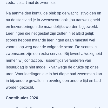
zodra u start met de zwemles.
Na aanmelden kunt u de plek op de wachtlijst volgen en
na de start vind je in zwemscore ook jou aanwezigheid
en lesvorderingen die maandelijks worden bijgewerkt.
Leerlingen die net gestart zijn zullen niet altijd gelijk
scores hebben maar de leerlingen gaan meestal wel
voorruit op weg naar de volgende score. De scores in
zwemscore zijn een extra service. Bij teveel afwezigheid
nemen wij contact op. Tussentijds veranderen van
lesuur/dag is niet mogelijk vanwege de drukte op onze
uren. Voor leerlingen die in het diepe bad zwemmen kan
in bijzondere gevallen in overleg een andere tijd en bad
worden gezocht.
Contributies 2026