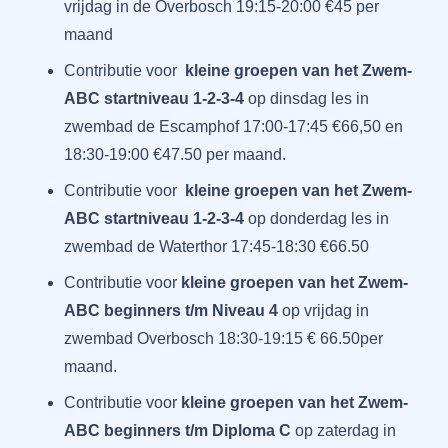
vrijdag in de Overbosch 19:15-20:00 €45 per
maand
Contributie voor
kleine groepen van het Zwem-
ABC startniveau 1-2-3-4
op dinsdag les in
zwembad de Escamphof 17:00-17:45 €66,50 en
18:30-19:00 €47.50 per maand.
Contributie voor
kleine groepen van het Zwem-
ABC startniveau 1-2-3-4
op donderdag les in
zwembad de Waterthor 17:45-18:30 €66.50
Contributie voor
kleine groepen van het Zwem-
ABC beginners t/m Niveau 4
op vrijdag in
zwembad Overbosch 18:30-19:15 € 66.50per
maand.
Contributie voor
kleine groepen van het Zwem-
ABC beginners t/m Diploma C
op zaterdag in