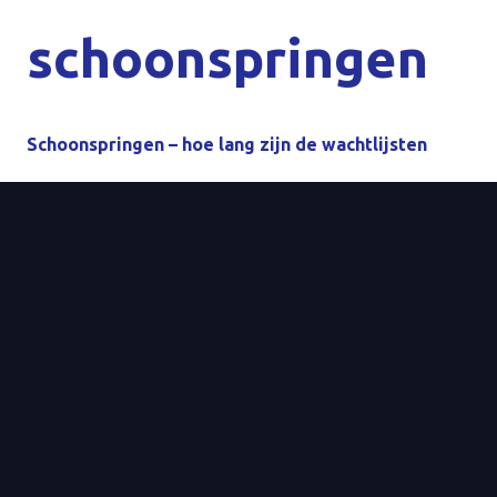
schoonspringen
Schoonspringen – hoe lang zijn de wachtlijsten